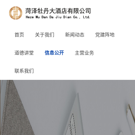
首页
关于我们
新闻动态
党建阵地
道德讲堂
信息公开
主营业务
联系我们