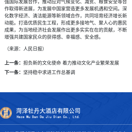
强国际发展合作，推动应对气候变化、减贫、粮食安全等合
作取得新进展，为发展中国家营造更多发展机遇和空间。深
化数字经济、清洁能源等新领域合作，共同培育经济增长新
动能。打造优质民生工程，形成更多接地气、聚人心的惠民
成果，为当地经济社会发展作出更多实实在在的贡献，不断
增强共建国家民众的获得感、幸福感、安全感。
（来源：人民日报）
上一条：
担负新的文化使命 着力推动文化产业繁荣发展
下一条：
坚持稳中求进工作总基调