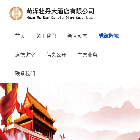
首页
关于我们
新闻动态
党建阵地
道德讲堂
信息公开
主营业务
联系我们