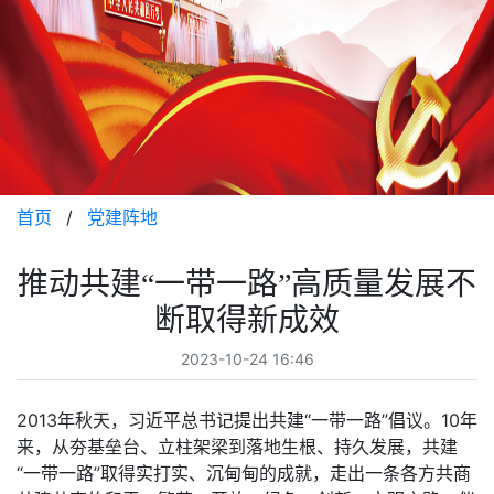
首页
/
党建阵地
推动共建“一带一路”高质量发展不
断取得新成效
2023-10-24 16:46
2013年秋天，习近平总书记提出共建“一带一路”倡议。10年
来，从夯基垒台、立柱架梁到落地生根、持久发展，共建
“一带一路”取得实打实、沉甸甸的成就，走出一条各方共商